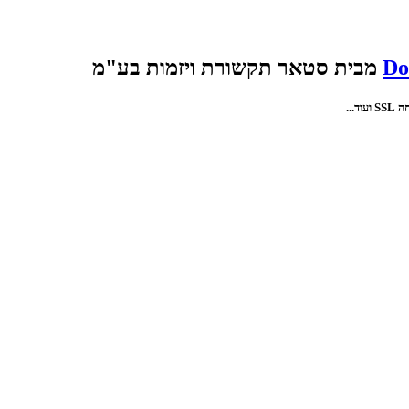
Do
מבית סטאר תקשורת ויזמות בע"מ
...