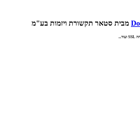
Do
מבית סטאר תקשורת ויזמות בע"מ
...