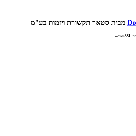
Do
מבית סטאר תקשורת ויזמות בע"מ
...