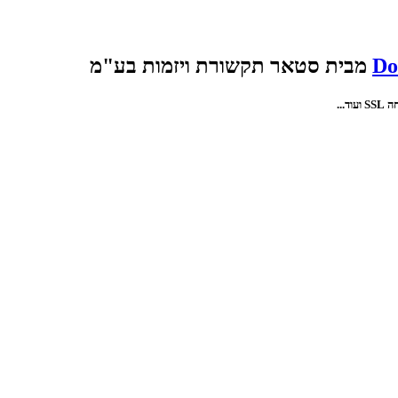
Do
מבית סטאר תקשורת ויזמות בע"מ
...